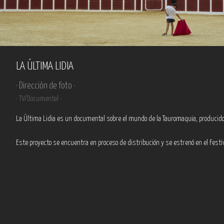
LA ÚLTIMA LIDIA
· Dirección de foto ·
· TV/Documental ·
La Última Lidia es un documental sobre el mundo de la Tauromaquia, producido
Este proyecto se encuentra en proceso de distribución y se estrenó en el Festi