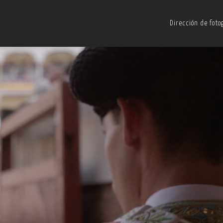
Dirección de foto