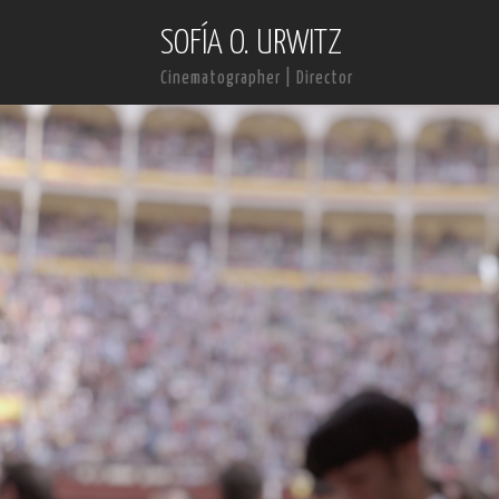
SOFÍA O. URWITZ
Cinematographer | Director