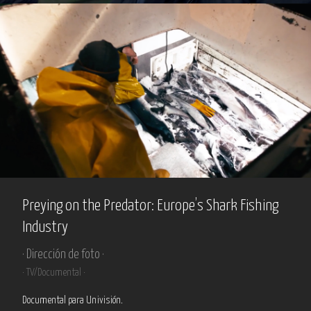
Preying on the Predator: Europe’s Shark Fishing
Industry
· Dirección de foto ·
· TV/Documental ·
Documental para Univisión.